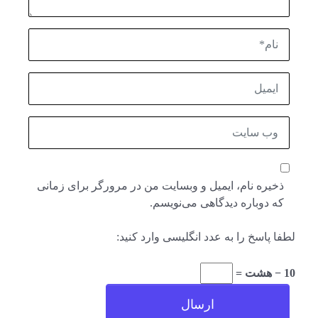
نام*
ایمیل
وب
سایت
ذخیره نام، ایمیل و وبسایت من در مرورگر برای زمانی
که دوباره دیدگاهی می‌نویسم.
لطفا پاسخ را به عدد انگلیسی وارد کنید:
10 − هشت =
ارسال