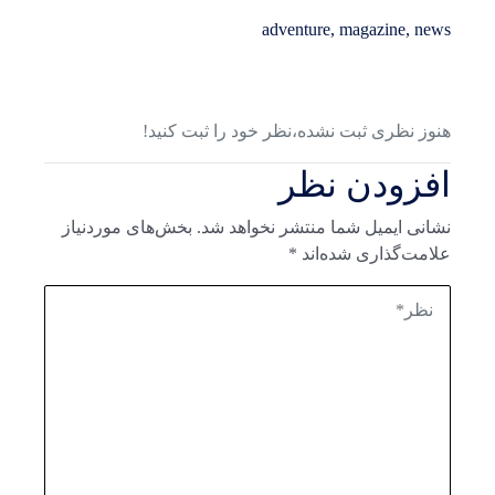
adventure
,
magazine
,
news
هنوز نظری ثبت نشده،نظر خود را ثبت کنید!
افزودن نظر
نشانی ایمیل شما منتشر نخواهد شد.
بخش‌های موردنیاز
علامت‌گذاری شده‌اند
*
نظر*