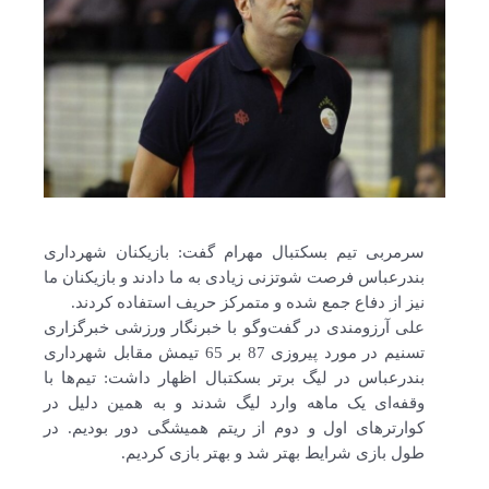
سرمربی تیم بسکتبال مهرام گفت: بازیکنان شهرداری
بندرعباس فرصت شوتزنی زیادی به ما دادند و بازیکنان ما
نیز از دفاع جمع شده و متمرکز حریف استفاده کردند.
علی آرزومندی در گفت‌وگو با خبرنگار ورزشی خبرگزاری
تسنیم در مورد پیروزی 87 بر 65 تیمش مقابل شهرداری
بندرعباس در لیگ برتر بسکتبال اظهار داشت: تیم‌ها با
وقفه‌ای یک ماهه وارد لیگ شدند و به همین دلیل در
کوارترهای اول و دوم از ریتم همیشگی دور بودیم. در
طول بازی شرایط بهتر شد و بهتر بازی کردیم.