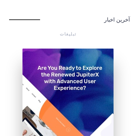
آخرین اخبار
تبلیغات