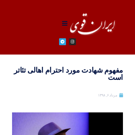
مفهوم شهادت مورد احترام اهالی تئاتر
است
مرداد ۶, ۱۳۹۸