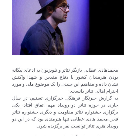
محمدهادی عطایی بازیگر تئاتر و تلویزیون به ادعای بیگانه
بودن هنرمندان کشور با دفاع مقدس و شهدا واکنش
نشان داده و مفاهیم این چنینی را یک موضوع ملی و مورد
احترام اهالی تئاتر دانست.
به گزارش خبرنگار فرهنگی خبرگزاری تسنیم، در سال
جاری در حوزه تئاتر دو رویداد مهم اتفاق افتاد. یکی
برگزاری جشنواره تئاتر مقاومت و دیگری جشنواره تئاتر
فجر. محمد هادی عطایی تنها هنرمندی بود که در این دو
رویداد هنری تئاتر توانست نفر برگزیده شود.