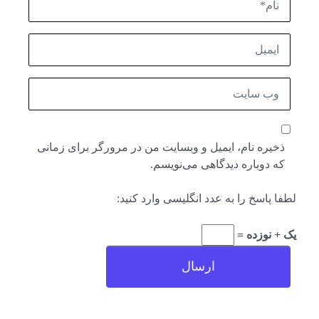
ایمیل
وب
سایت
ذخیره نام، ایمیل و وبسایت من در مرورگر برای زمانی
که دوباره دیدگاهی می‌نویسم.
لطفا پاسخ را به عدد انگلیسی وارد کنید:
یک + نوزده =
ارسال