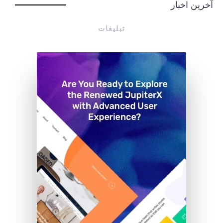
آخرین اخبار
تبلیغات