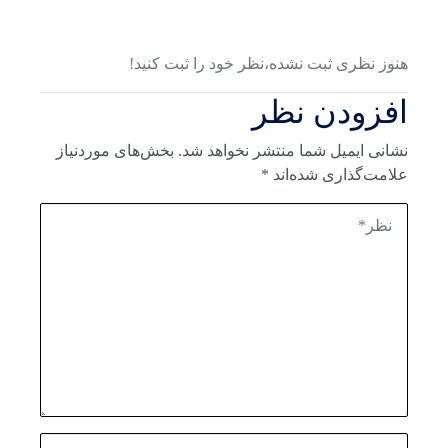
هنوز نظری ثبت نشده،نظر خود را ثبت کنید!
افزودن نظر
نشانی ایمیل شما منتشر نخواهد شد.
بخش‌های موردنیاز
علامت‌گذاری شده‌اند
*
نظر*
نام*