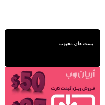
پست های محبوب