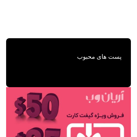
پست های محبوب