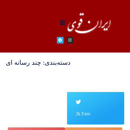
دسته‌بندی: چند رسانه ای
2k Fans